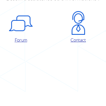
Forum
Contact