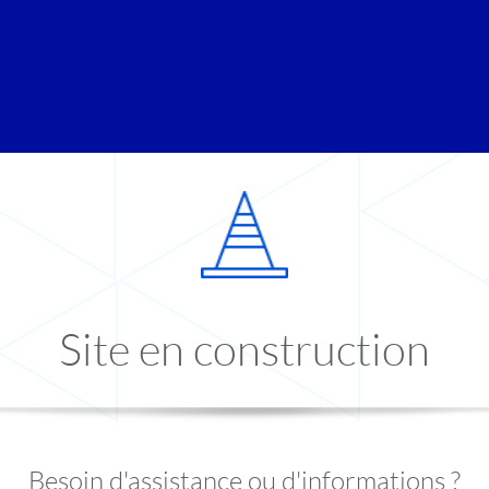
Site en construction
Besoin d'assistance ou d'informations ?