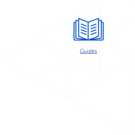
Guides