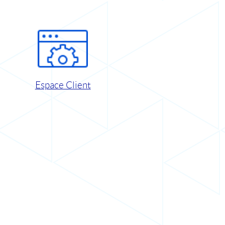
Espace Client